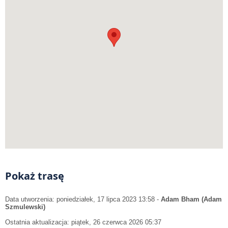
Pokaż trasę
Data utworzenia: poniedziałek, 17 lipca 2023 13:58
-
Adam Bham (Adam
Szmulewski)
Ostatnia aktualizacja: piątek, 26 czerwca 2026 05:37