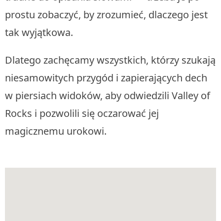
prostu zobaczyć, by zrozumieć, dlaczego jest
tak wyjątkowa.
Dlatego zachęcamy wszystkich, którzy szukają
niesamowitych przygód i zapierających dech
w piersiach widoków, aby odwiedzili Valley of
Rocks i pozwolili się oczarować jej
magicznemu urokowi.