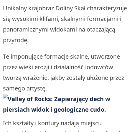
Unikalny krajobraz Doliny Skał charakteryzuje
się wysokimi klifami, skalnymi formacjami i
panoramicznymi widokami na otaczającą
przyrodę.
Te imponujące formacje skalne, utworzone
przez wieki erozji i działalność lodowców
tworzą wrażenie, jakby zostały ułożone przez
samego artystę.
Ich kształty i kontury nadają miejscu