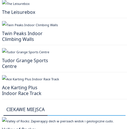
The Leisurebox
Twin Peaks Indoor
Climbing Walls
Tudor Grange Sports
Centre
Ace Karting Plus
Indoor Race Track
CIEKAWE MIEJSCA