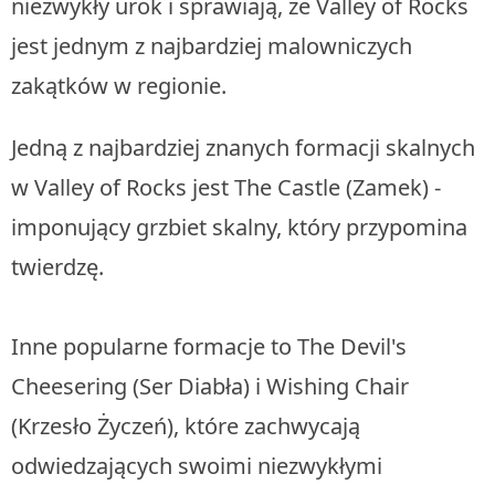
niezwykły urok i sprawiają, że Valley of Rocks
jest jednym z najbardziej malowniczych
zakątków w regionie.
Jedną z najbardziej znanych formacji skalnych
w Valley of Rocks jest The Castle (Zamek) -
imponujący grzbiet skalny, który przypomina
twierdzę.
Inne popularne formacje to The Devil's
Cheesering (Ser Diabła) i Wishing Chair
(Krzesło Życzeń), które zachwycają
odwiedzających swoimi niezwykłymi