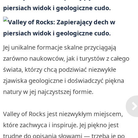
Jej unikalne formacje skalne przyciągają
zarówno naukowców, jak i turystów z całego
świata, którzy chcą podziwiać niezwykłe
zjawiska geologiczne i doświadczyć piękna
natury w jej najczystszej formie.
Valley of Rocks jest niezwykłym miejscem,
które zachwyca i inspiruje. Jej piękno jest
trudne do opisania słowami — trzeba je po