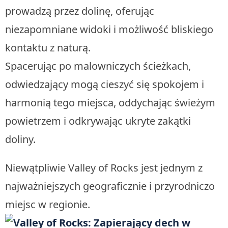
prowadzą przez dolinę, oferując
niezapomniane widoki i możliwość bliskiego
kontaktu z naturą.
Spacerując po malowniczych ścieżkach,
odwiedzający mogą cieszyć się spokojem i
harmonią tego miejsca, oddychając świeżym
powietrzem i odkrywając ukryte zakątki
doliny.
Niewątpliwie Valley of Rocks jest jednym z
najważniejszych geograficznie i przyrodniczo
miejsc w regionie.