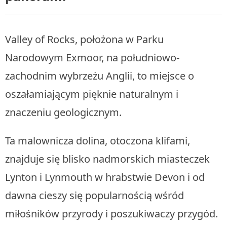
Valley of Rocks, położona w Parku
Narodowym Exmoor, na południowo-
zachodnim wybrzeżu Anglii, to miejsce o
oszałamiającym pięknie naturalnym i
znaczeniu geologicznym.
Ta malownicza dolina, otoczona klifami,
znajduje się blisko nadmorskich miasteczek
Lynton i Lynmouth w hrabstwie Devon i od
dawna cieszy się popularnością wśród
miłośników przyrody i poszukiwaczy przygód.