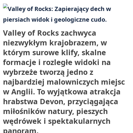
Valley of Rocks zachwyca
niezwykłym krajobrazem, w
którym surowe klify, skalne
formacje i rozległe widoki na
wybrzeże tworzą jedno z
najbardziej malowniczych miejsc
w Anglii. To wyjątkowa atrakcja
hrabstwa Devon, przyciągająca
miłośników natury, pieszych
wędrówek i spektakularnych
panoram.