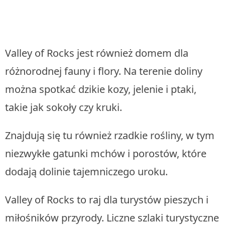
Valley of Rocks jest również domem dla
różnorodnej fauny i flory. Na terenie doliny
można spotkać dzikie kozy, jelenie i ptaki,
takie jak sokoły czy kruki.
Znajdują się tu również rzadkie rośliny, w tym
niezwykłe gatunki mchów i porostów, które
dodają dolinie tajemniczego uroku.
Valley of Rocks to raj dla turystów pieszych i
miłośników przyrody. Liczne szlaki turystyczne