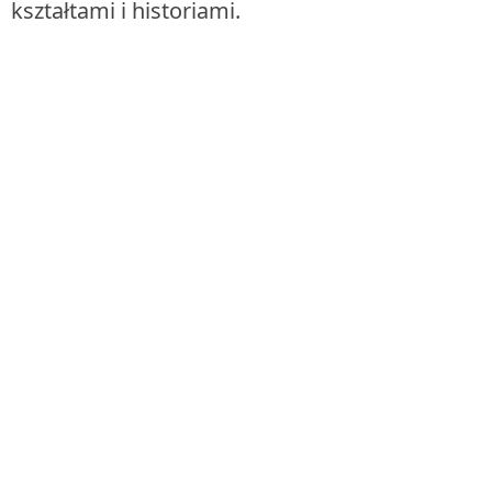
kształtami i historiami.