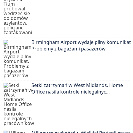
Birmingham Airport wydaje pilny komunikat.
Problemy z bagażami pasażerów
Setki zatrzymań w West Midlands. Home
Office nasila kontrole nielegalnyc…