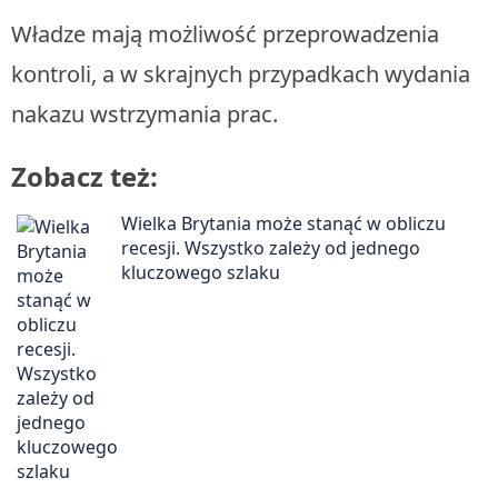
Władze mają możliwość przeprowadzenia
kontroli, a w skrajnych przypadkach wydania
nakazu wstrzymania prac.
Zobacz też:
Wielka Brytania może stanąć w obliczu
recesji. Wszystko zależy od jednego
kluczowego szlaku