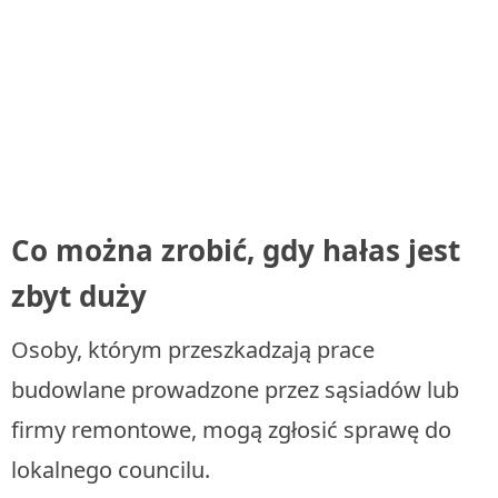
Co można zrobić, gdy hałas jest
zbyt duży
Osoby, którym przeszkadzają prace
budowlane prowadzone przez sąsiadów lub
firmy remontowe, mogą zgłosić sprawę do
lokalnego councilu.