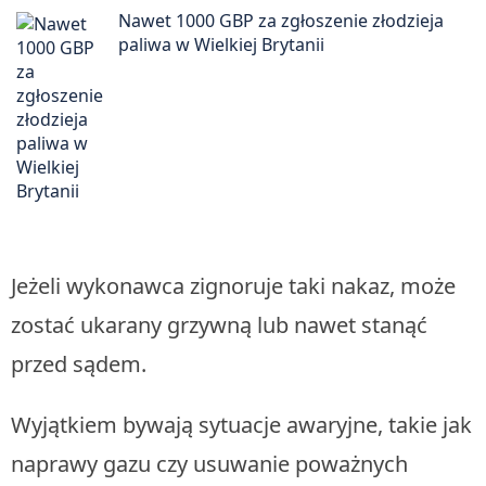
Nawet 1000 GBP za zgłoszenie złodzieja
paliwa w Wielkiej Brytanii
Jeżeli wykonawca zignoruje taki nakaz, może
zostać ukarany grzywną lub nawet stanąć
przed sądem.
Wyjątkiem bywają sytuacje awaryjne, takie jak
naprawy gazu czy usuwanie poważnych