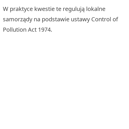
W praktyce kwestie te regulują lokalne
samorządy na podstawie ustawy Control of
Pollution Act 1974.