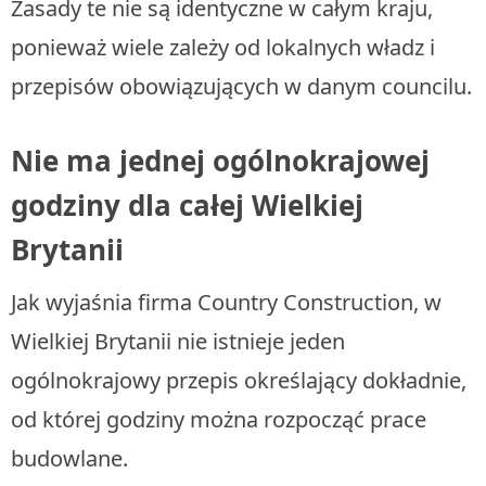
Zasady te nie są identyczne w całym kraju,
ponieważ wiele zależy od lokalnych władz i
przepisów obowiązujących w danym councilu.
Nie ma jednej ogólnokrajowej
godziny dla całej Wielkiej
Brytanii
Jak wyjaśnia firma Country Construction, w
Wielkiej Brytanii nie istnieje jeden
ogólnokrajowy przepis określający dokładnie,
od której godziny można rozpocząć prace
budowlane.