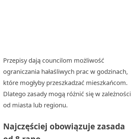
Przepisy dają councilom możliwość
ograniczania hałaśliwych prac w godzinach,
które mogłyby przeszkadzać mieszkańcom.
Dlatego zasady mogą różnić się w zależności
od miasta lub regionu.
Najczęściej obowiązuje zasada