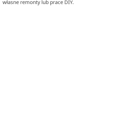
własne remonty lub prace DIY.