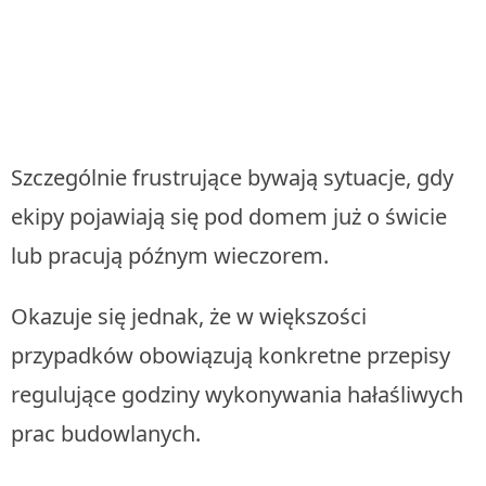
Szczególnie frustrujące bywają sytuacje, gdy
ekipy pojawiają się pod domem już o świcie
lub pracują późnym wieczorem.
Okazuje się jednak, że w większości
przypadków obowiązują konkretne przepisy
regulujące godziny wykonywania hałaśliwych
prac budowlanych.