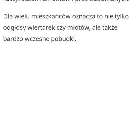
Dla wielu mieszkańców oznacza to nie tylko
odgłosy wiertarek czy młotów, ale także
bardzo wczesne pobudki.