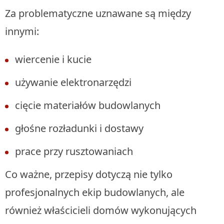
Za problematyczne uznawane są między
innymi:
wiercenie i kucie
używanie elektronarzędzi
cięcie materiałów budowlanych
głośne rozładunki i dostawy
prace przy rusztowaniach
Co ważne, przepisy dotyczą nie tylko
profesjonalnych ekip budowlanych, ale
również właścicieli domów wykonujących