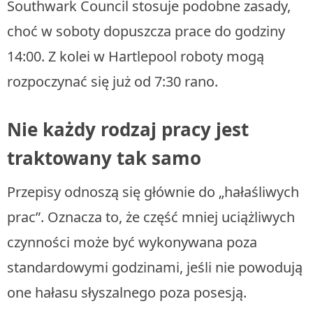
Southwark Council stosuje podobne zasady,
choć w soboty dopuszcza prace do godziny
14:00. Z kolei w Hartlepool roboty mogą
rozpoczynać się już od 7:30 rano.
Nie każdy rodzaj pracy jest
traktowany tak samo
Przepisy odnoszą się głównie do „hałaśliwych
prac”. Oznacza to, że część mniej uciążliwych
czynności może być wykonywana poza
standardowymi godzinami, jeśli nie powodują
one hałasu słyszalnego poza posesją.