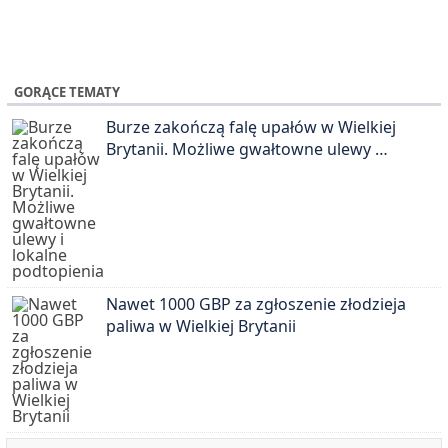
GORĄCE TEMATY
Burze zakończą falę upałów w Wielkiej
Brytanii. Możliwe gwałtowne ulewy …
Nawet 1000 GBP za zgłoszenie złodzieja
paliwa w Wielkiej Brytanii