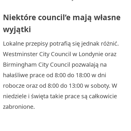
Niektóre council’e mają własne
wyjątki
Lokalne przepisy potrafią się jednak różnić.
Westminster City Council w Londynie oraz
Birmingham City Council pozwalają na
hałaśliwe prace od 8:00 do 18:00 w dni
robocze oraz od 8:00 do 13:00 w soboty. W
niedziele i święta takie prace są całkowicie
zabronione.