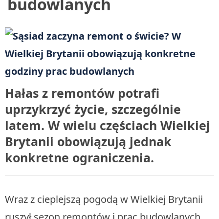
budowlanych
Hałas z remontów potrafi
uprzykrzyć życie, szczególnie
latem. W wielu częściach Wielkiej
Brytanii obowiązują jednak
konkretne ograniczenia.
Wraz z cieplejszą pogodą w Wielkiej Brytanii
ruszył sezon remontów i prac budowlanych.