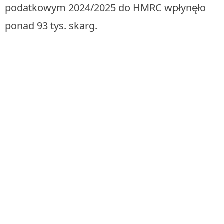
podatkowym 2024/2025 do HMRC wpłynęło
ponad 93 tys. skarg.