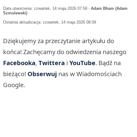
Data utworzenia: czwartek, 14 maja 2026 07:59
-
Adam Bham (Adam
Szmulewski)
Ostatnia aktualizacja: czwartek, 14 maja 2026 08:09
Dziękujemy za przeczytanie artykułu do
końca! Zachęcamy do odwiedzenia naszego
Facebooka
,
Twittera
i
YouTube
. Bądź na
bieżąco!
Obserwuj
nas w Wiadomościach
Google.