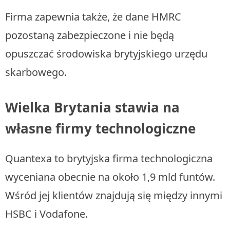
Firma zapewnia także, że dane HMRC
pozostaną zabezpieczone i nie będą
opuszczać środowiska brytyjskiego urzędu
skarbowego.
Wielka Brytania stawia na
własne firmy technologiczne
Quantexa to brytyjska firma technologiczna
wyceniana obecnie na około 1,9 mld funtów.
Wśród jej klientów znajdują się między innymi
HSBC i Vodafone.