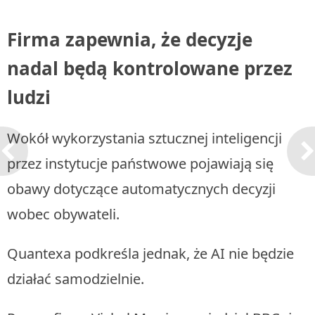
Firma zapewnia, że decyzje
nadal będą kontrolowane przez
ludzi
Wokół wykorzystania sztucznej inteligencji
przez instytucje państwowe pojawiają się
obawy dotyczące automatycznych decyzji
wobec obywateli.
Quantexa podkreśla jednak, że AI nie będzie
działać samodzielnie.