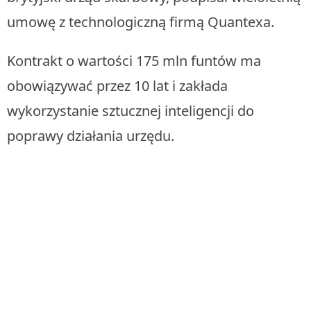
umowę z technologiczną firmą Quantexa.
Kontrakt o wartości 175 mln funtów ma
obowiązywać przez 10 lat i zakłada
wykorzystanie sztucznej inteligencji do
poprawy działania urzędu.