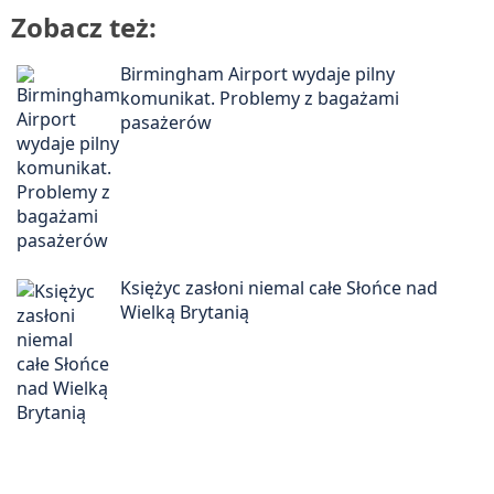
Zobacz też:
Birmingham Airport wydaje pilny
komunikat. Problemy z bagażami
pasażerów
Księżyc zasłoni niemal całe Słońce nad
Wielką Brytanią