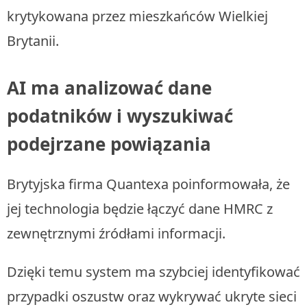
krytykowana przez mieszkańców Wielkiej
Brytanii.
AI ma analizować dane
podatników i wyszukiwać
podejrzane powiązania
Brytyjska firma Quantexa poinformowała, że
jej technologia będzie łączyć dane HMRC z
zewnętrznymi źródłami informacji.
Dzięki temu system ma szybciej identyfikować
przypadki oszustw oraz wykrywać ukryte sieci