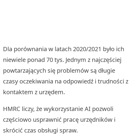
Dla porównania w latach 2020/2021 było ich
niewiele ponad 70 tys. Jednym z najczęściej
powtarzających się problemów są długie
czasy oczekiwania na odpowiedź i trudności z
kontaktem z urzędem.
HMRC liczy, że wykorzystanie AI pozwoli
częściowo usprawnić pracę urzędników i
skrócić czas obsługi spraw.