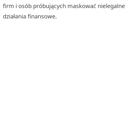
firm i osób próbujących maskować nielegalne
działania finansowe.