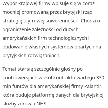
Wybór krajowej firmy wpisuje się w coraz
mocniej promowaną przez brytyjski rząd
strategię „cyfrowej suwerenności”. Chodzi o
ograniczenie zależności od dużych
amerykańskich firm technologicznych i
budowanie własnych systemów opartych na
brytyjskich rozwiązaniach.
Temat stał się szczególnie głośny po
kontrowersjach wokół kontraktu wartego 330
mln funtów dla amerykańskiej firmy Palantir,
która buduje platformę danych dla brytyjskiej
służby zdrowia NHS.