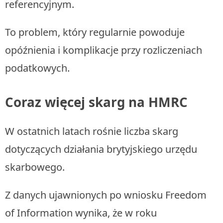
referencyjnym.
To problem, który regularnie powoduje
opóźnienia i komplikacje przy rozliczeniach
podatkowych.
Coraz więcej skarg na HMRC
W ostatnich latach rośnie liczba skarg
dotyczących działania brytyjskiego urzędu
skarbowego.
Z danych ujawnionych po wniosku Freedom
of Information wynika, że w roku