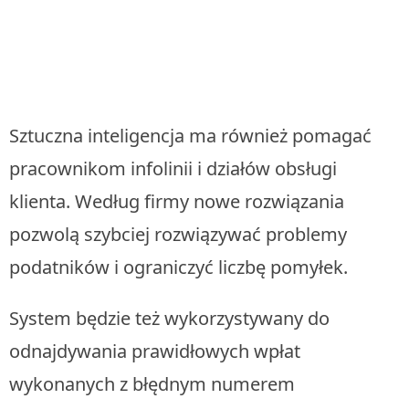
Sztuczna inteligencja ma również pomagać
pracownikom infolinii i działów obsługi
klienta. Według firmy nowe rozwiązania
pozwolą szybciej rozwiązywać problemy
podatników i ograniczyć liczbę pomyłek.
System będzie też wykorzystywany do
odnajdywania prawidłowych wpłat
wykonanych z błędnym numerem