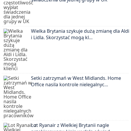
Wielka Brytania szykuje dużą zmianę dla Aldi
i Lidla. Skorzystać mogą kl…
Setki zatrzymań w West Midlands. Home
Office nasila kontrole nielegalnyc…
Lot Ryanair z Wielkiej Brytanii nagle