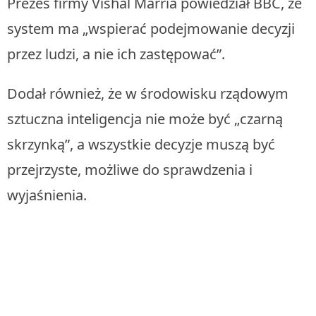
Prezes firmy Vishal Marria powiedział BBC, że
system ma „wspierać podejmowanie decyzji
przez ludzi, a nie ich zastępować”.
Dodał również, że w środowisku rządowym
sztuczna inteligencja nie może być „czarną
skrzynką”, a wszystkie decyzje muszą być
przejrzyste, możliwe do sprawdzenia i
wyjaśnienia.