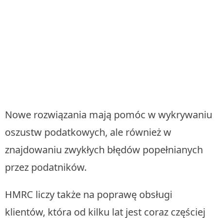
Nowe rozwiązania mają pomóc w wykrywaniu
oszustw podatkowych, ale również w
znajdowaniu zwykłych błędów popełnianych
przez podatników.
HMRC liczy także na poprawę obsługi
klientów, która od kilku lat jest coraz częściej