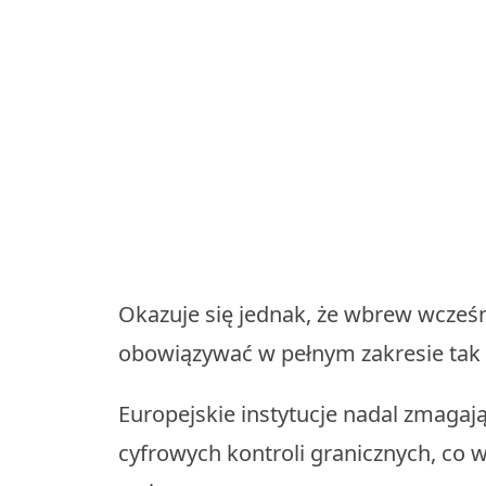
Okazuje się jednak, że wbrew wcześ
obowiązywać w pełnym zakresie tak 
Europejskie instytucje nadal zmaga
cyfrowych kontroli granicznych, co