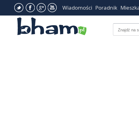
Wiadomości
Poradnik
Mieszk