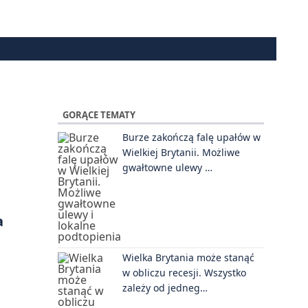
GORĄCE TEMATY
Burze zakończą falę upałów w
Wielkiej Brytanii. Możliwe
gwałtowne ulewy …
Wielka Brytania może stanąć
w obliczu recesji. Wszystko
zależy od jedneg…