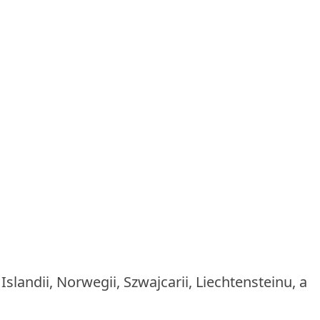
landii, Norwegii, Szwajcarii, Liechtensteinu, a