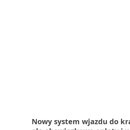
Nowy system wjazdu do kra