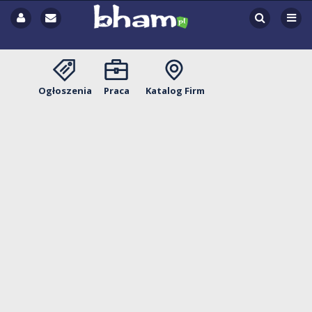
Ogłoszenia
Praca
Katalog Firm