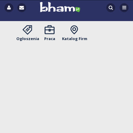
Ogłoszenia
Praca
Katalog Firm