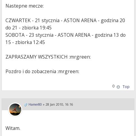
Nastepne mecze:
CZWARTEK - 21 stycznia - ASTON ARENA - godzina 20
do 21 - zbiorka 19:45
SOBOTA - 23 stycznia - ASTON ARENA - godzina 13 do
15 - zbiorka 12:45
ZAPRASZAMY WSZYSTKICH :mrgreen:
Pozdro i do zobaczenia :mrgreen:
0
Top
Hamer80
»
28 Jan 2010, 16:16
Witam.