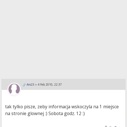
Aro23
»
4 Feb 2010, 22:37
tak tylko pisze, zeby informacja wskoczyla na 1 miejsce
na stronie glownej :) Sobota godz. 12 :)