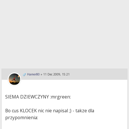
Hamer80
»
11 Dec 2009, 15:21
SIEMA DZIEWCZYNY :mrgreen:
Bo cus KLOCEK nic nie napisal ;) - takze dla
przypomnienia: