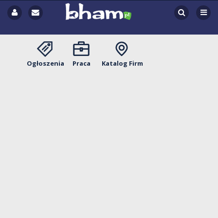
Ogłoszenia
Praca
Katalog Firm