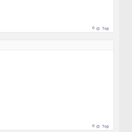
0
Top
0
Top