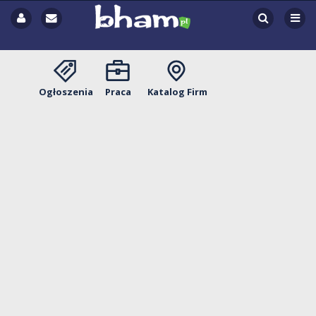
Ogłoszenia
Praca
Katalog Firm