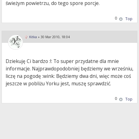
świeżym powietrzu, do tego spore porcje.
0
Top
Kitka
»
30 Mar 2010, 18:04
Dziekuję Ci bardzo :!: To super przydatne dla mnie
informacje. Najprawdopodobniej będziemy we wrześniu,
liczę na pogodę :wink: Będziemy dwa dni, więc może coś
jeszcze w pobliżu Yorku jest, muszę sprawdzić.
0
Top