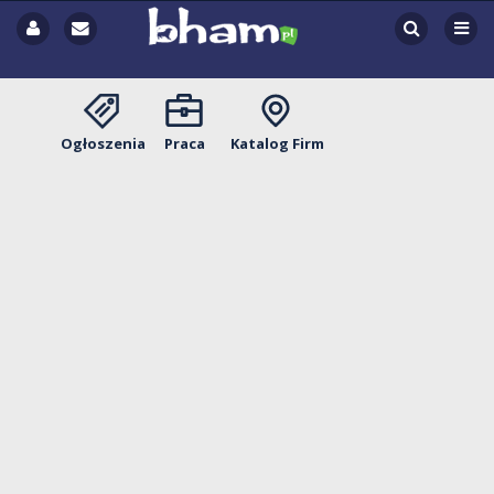
Ogłoszenia
Praca
Katalog Firm