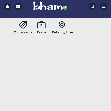
Ogłoszenia
Praca
Katalog Firm