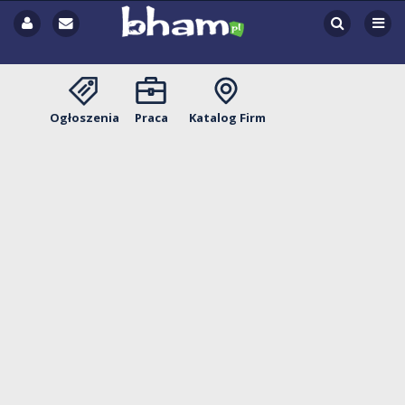
Ogłoszenia
Praca
Katalog Firm