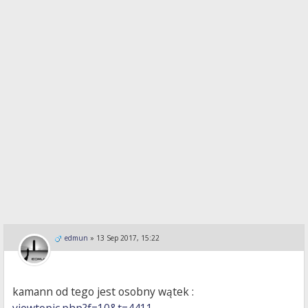
edmun
»
13 Sep 2017, 15:22
kamann od tego jest osobny wątek :