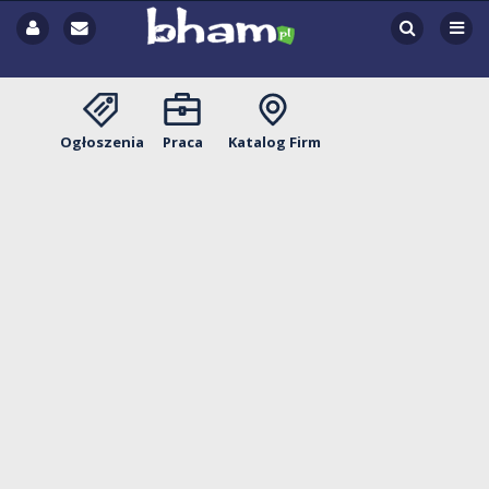
Ogłoszenia
Praca
Katalog Firm