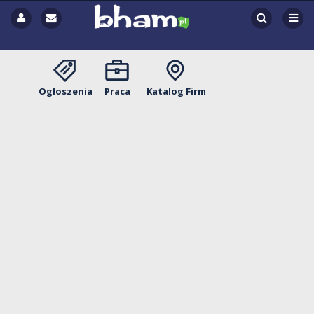
Ogłoszenia
Praca
Katalog Firm