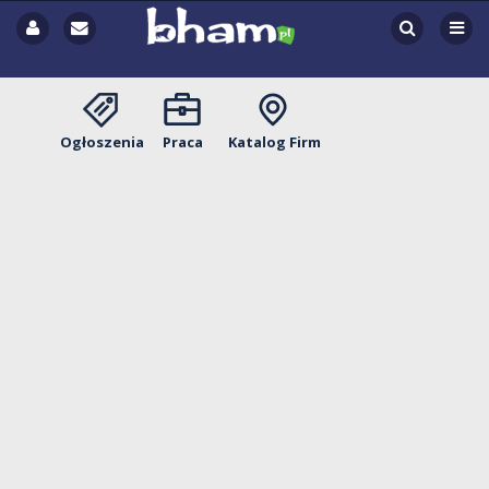
Ogłoszenia
Praca
Katalog Firm