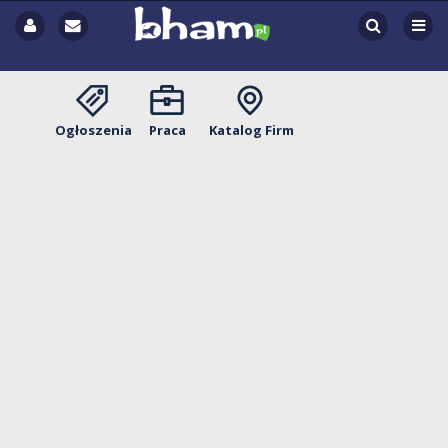
Ogłoszenia
Praca
Katalog Firm